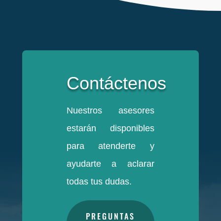
Contáctenos
Nuestros asesores
estarán disponibles
para atenderte y
ayudarte a aclarar
todas tus dudas.
PREGUNTAS