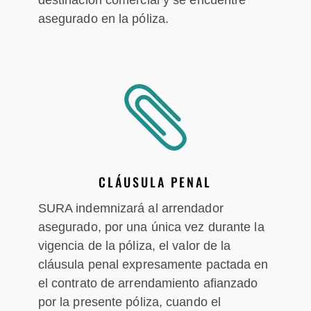
asegurado en la póliza.

CLÁUSULA PENAL
SURA indemnizará al arrendador
asegurado, por una única vez durante la
vigencia de la póliza, el valor de la
cláusula penal expresamente pactada en
el contrato de arrendamiento afianzado
por la presente póliza, cuando el