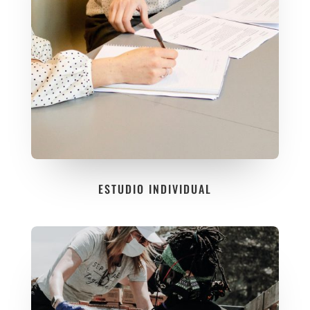
ESTUDIO INDIVIDUAL