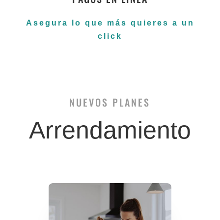
Asegura lo que más quieres a un
click
NUEVOS PLANES
Arrendamiento