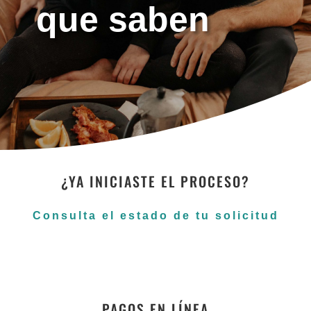
que saben
¿YA INICIASTE EL PROCESO?
Consulta el estado de tu solicitud
PAGOS EN LÍNEA