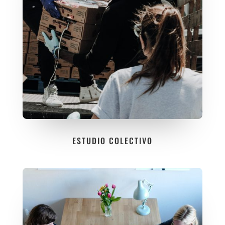
ESTUDIO COLECTIVO