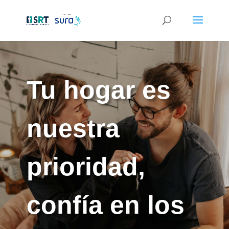
Tu hogar es
nuestra
prioridad,
confía en los