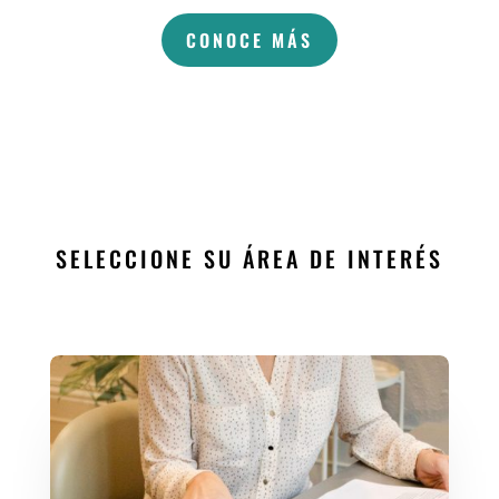
CONOCE MÁS
SELECCIONE SU ÁREA DE INTERÉS