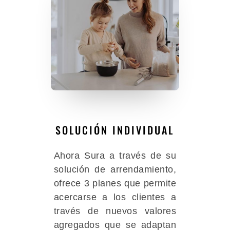
SOLUCIÓN INDIVIDUAL
Ahora Sura a través de su
solución de arrendamiento,
ofrece 3 planes que permite
acercarse a los clientes a
través de nuevos valores
agregados que se adaptan