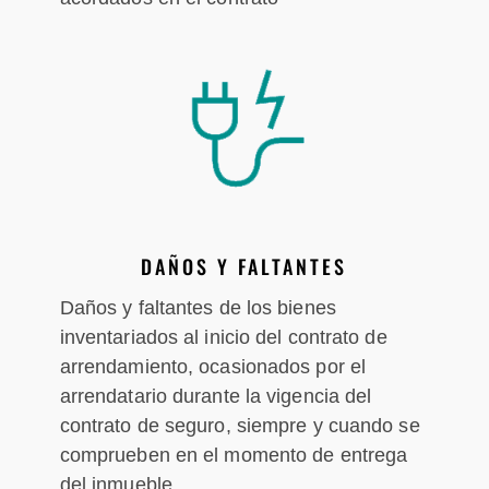
DAÑOS Y FALTANTES
Daños y faltantes de los bienes
inventariados al inicio del contrato de
arrendamiento, ocasionados por el
arrendatario durante la vigencia del
contrato de seguro, siempre y cuando se
comprueben en el momento de entrega
del inmueble