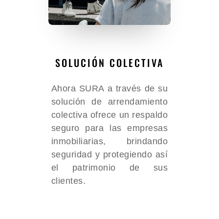
SOLUCIÓN COLECTIVA
Ahora SURA a través de su
solución de arrendamiento
colectiva ofrece un respaldo
seguro para las empresas
inmobiliarias, brindando
seguridad y protegiendo así
el patrimonio de sus
clientes.