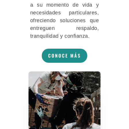
a su momento de vida y
necesidades particulares,
ofreciendo soluciones que
entreguen respaldo,
tranquilidad y confianza.
CONOCE MÁS