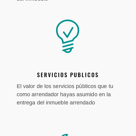
SERVICIOS PUBLICOS
El valor de los servicios públicos que tu
como arrendador hayas asumido en la
entrega del inmueble arrendado