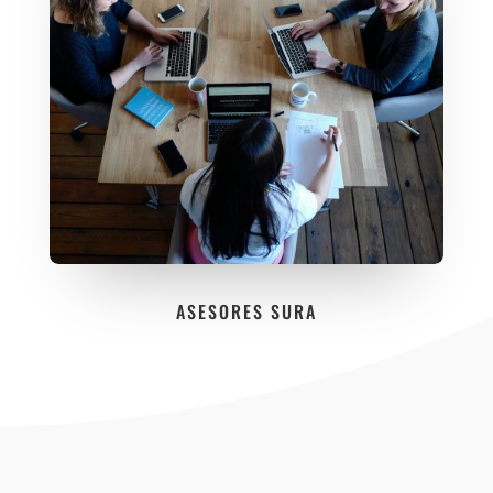
ASESORES SURA