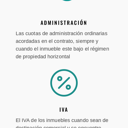
ADMINISTRACIÓN
Las cuotas de administración ordinarias
acordadas en el contrato, siempre y
cuando el inmueble este bajo el régimen
de propiedad horizontal

IVA
El IVA de los inmuebles cuando sean de
destinación comercial y se encuentre