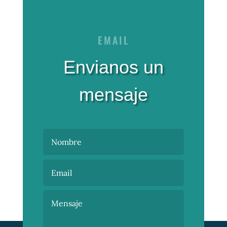
EMAIL
Envianos un
mensaje