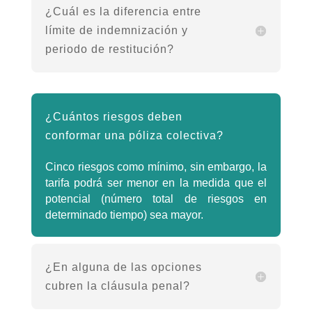
¿Cuál es la diferencia entre
límite de indemnización y
periodo de restitución?
¿Cuántos riesgos deben
conformar una póliza colectiva?
Cinco riesgos como mínimo, sin embargo, la
tarifa podrá ser menor en la medida que el
potencial (número total de riesgos en
determinado tiempo) sea mayor.
¿En alguna de las opciones
cubren la cláusula penal?