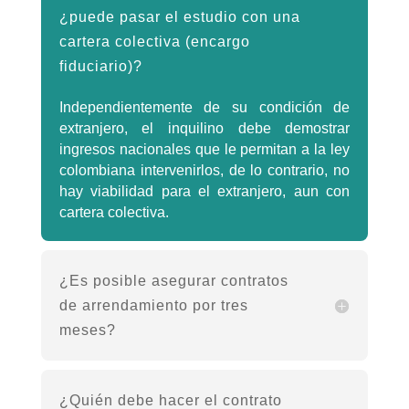
¿puede pasar el estudio con una
cartera colectiva (encargo
fiduciario)?
Independientemente de su condición de
extranjero, el inquilino debe demostrar
ingresos nacionales que le permitan a la ley
colombiana intervenirlos, de lo contrario, no
hay viabilidad para el extranjero, aun con
cartera colectiva.
¿Es posible asegurar contratos
de arrendamiento por tres
meses?
¿Quién debe hacer el contrato