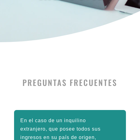
PREGUNTAS FRECUENTES
En el caso de un inquilino
extranjero, que posee todos sus
ingresos en su país de origen,