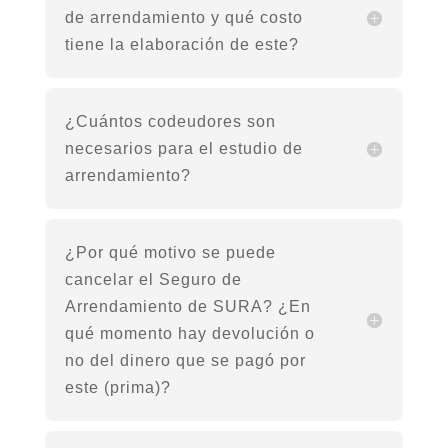
de arrendamiento y qué costo
tiene la elaboración de este?
¿Cuántos codeudores son
necesarios para el estudio de
arrendamiento?
¿Por qué motivo se puede
cancelar el Seguro de
Arrendamiento de SURA? ¿En
qué momento hay devolución o
no del dinero que se pagó por
este (prima)?