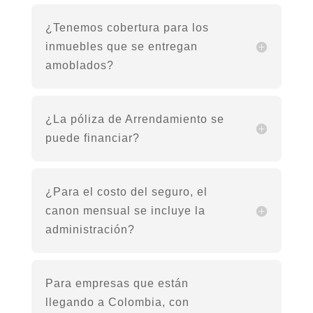
¿Tenemos cobertura para los
inmuebles que se entregan
amoblados?
¿La póliza de Arrendamiento se
puede financiar?
¿Para el costo del seguro, el
canon mensual se incluye la
administración?
Para empresas que están
llegando a Colombia, con