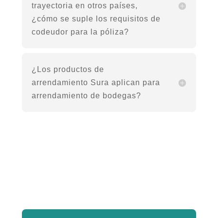
trayectoria en otros países,
¿cómo se suple los requisitos de
codeudor para la póliza?
¿Los productos de
arrendamiento Sura aplican para
arrendamiento de bodegas?